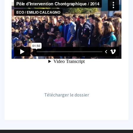
Télécharger le dossier